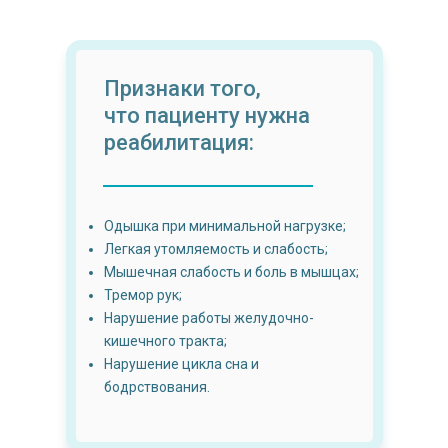
Признаки того,
что пациенту нужна
реабилитация:
Одышка при минимальной нагрузке;
Легкая утомляемость и слабость;
Мышечная слабость и боль в мышцах;
Тремор рук;
Нарушение работы желудочно-
кишечного тракта;
Нарушение цикла сна и
бодрствования.