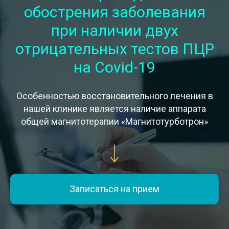
обострения заболевания
при наличии двух
отрицательных тестов ПЦР
на Covid-19
Особенностью восстановительного лечения в
нашей клинике является наличие аппарата
общей магнитотерапии «Магнитотурботрон»
Записаться на прием