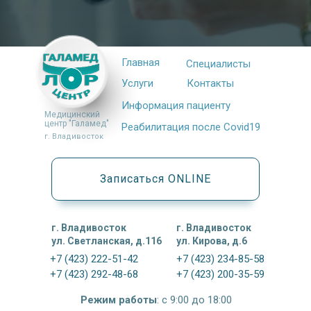
Главная
Специалисты
Услуги
Контакты
Информация пациенту
Медицинский
центр "Галамед"
Реабилитация после Covid19
г. Владивосток
Записаться ONLINE
г. Владивосток
г. Владивосток
ул. Светланская, д.116
ул. Кирова, д.6
+7 (423) 222-51-42
+7 (423) 234-85-58
+7 (423) 292-48-68
+7 (423) 200-35-59
Режим работы
: с 9:00 до 18:00