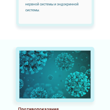
нервной системы и эндокринной
системы.
Противопоказания