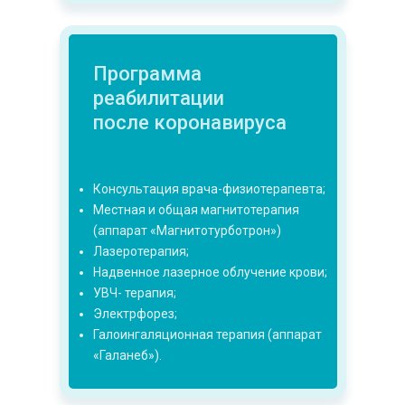
Программа
реабилитации
после коронавируса
Консультация врача-физиотерапевта;
Местная и общая магнитотерапия
(аппарат «Магнитотурботрон»)
Лазеротерапия;
Надвенное лазерное облучение крови;
УВЧ- терапия;
Электрфорез;
Галоингаляционная терапия (аппарат
«Галанеб»).