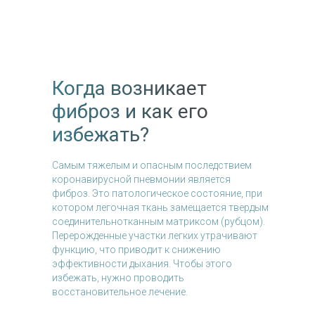
Когда возникает
фиброз и как его
избежать?
Самым тяжелым и опасным последствием
коронавирусной пневмонии является
фиброз. Это патологическое состояние, при
котором легочная ткань замещается твердым
соединительнотканным матриксом (рубцом).
Перерожденные участки легких утрачивают
функцию, что приводит к снижению
эффективности дыхания. Чтобы этого
избежать, нужно проводить
восстановительное лечение.