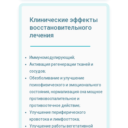
Клинические эффекты
восстановительного
лечения
Иммуномодулирующий;
Активация регенерации тканей и
сосудов;
Обезболивание и улучшение
психофизического и эмоционального
состояния, нормализация сна мощное
противовоспалительное и
противоотечное действие;
Улучшение периферического
кровотока и лимфооттока;
Улучшение работы вегетативной